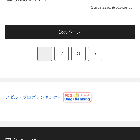
2025.11.01
2026.05.29
次のページ
次
1
2
3
へ
アダルトブログランキングへ