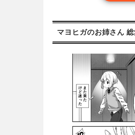
マヨヒガのお姉さん 総