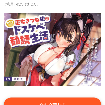
ご利用いただけません。