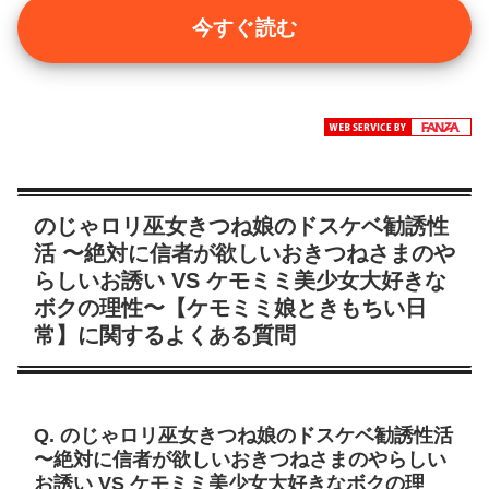
今すぐ読む
のじゃロリ巫女きつね娘のドスケベ勧誘性
活 〜絶対に信者が欲しいおきつねさまのや
らしいお誘い VS ケモミミ美少女大好きな
ボクの理性〜【ケモミミ娘ときもちい日
常】に関するよくある質問
Q. のじゃロリ巫女きつね娘のドスケベ勧誘性活
〜絶対に信者が欲しいおきつねさまのやらしい
お誘い VS ケモミミ美少女大好きなボクの理