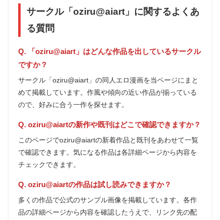
サークル「oziru@aiart」に関するよくあ
る質問
Q. 「oziru@aiart」はどんな作品を出しているサークル
ですか？
サークル「oziru@aiart」の同人エロ漫画を当ページにまと
めて掲載しています。作風や傾向の近い作品が揃っている
ので、好みに合う一作を探せます。
Q. oziru@aiartの新作や既刊はどこで確認できますか？
このページでoziru@aiartの新着作品と既刊をあわせて一覧
で確認できます。気になる作品は各詳細ページから内容を
チェックできます。
Q. oziru@aiartの作品は試し読みできますか？
多くの作品で公式のサンプル画像を掲載しています。各作
品の詳細ページから内容を確認したうえで、リンク先の配