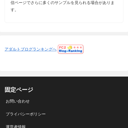
信ページでさらに多くのサンプルを見られる場合がありま
す。
アダルトブログランキングへ
固定ページ
お問い合わせ
プライバシーポリシー
運営者情報