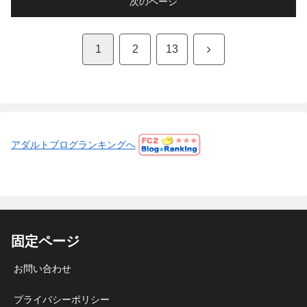
次のページ
次
1
2
13
へ
アダルトブログランキングへ
固定ページ
お問い合わせ
プライバシーポリシー