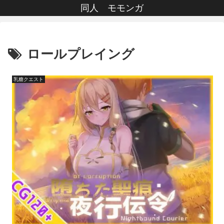
同人 モモンガ
ロールプレイング
乳糖クエスト