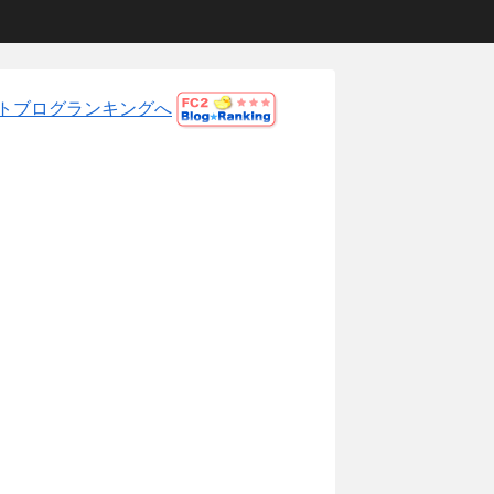
トブログランキングへ