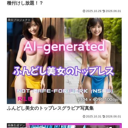
種付けし放題！？
2025.10.29
2026.06.01
美伝プロジェクト
ふんどし美女のトップレスグラビア写真集
2025.10.31
2026.06.01
画像生成マン