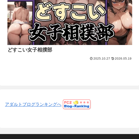
どすこい女子相撲部
2025.10.27
2026.05.19
アダルトブログランキングへ