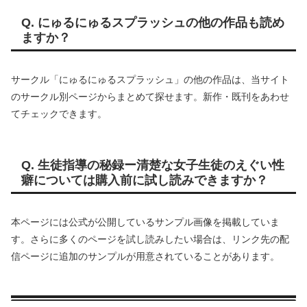
サークル「にゅるにゅるスプラッシュ」の他の作品は、当サイト
のサークル別ページからまとめて探せます。新作・既刊をあわせ
てチェックできます。
Q. 生徒指導の秘録ー清楚な女子生徒のえぐい性
癖については購入前に試し読みできますか？
本ページには公式が公開しているサンプル画像を掲載していま
す。さらに多くのページを試し読みしたい場合は、リンク先の配
信ページに追加のサンプルが用意されていることがあります。
にゅるにゅるスプラッシュの他の作品
寝取るための異能力【総集編】