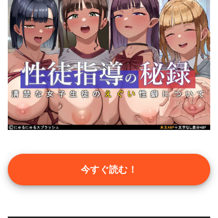
今すぐ読む！