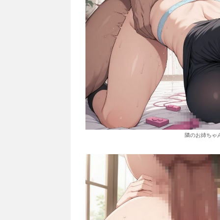
隣のお姉ちゃ