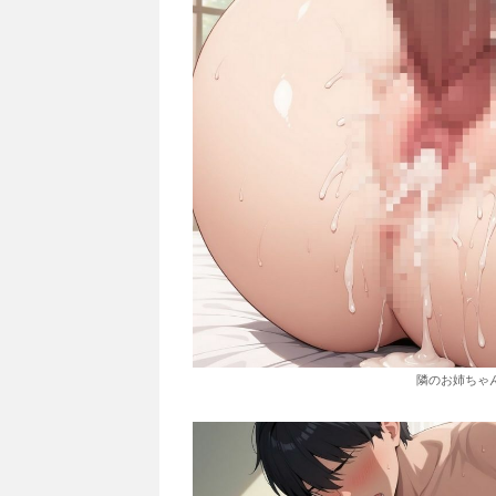
隣のお姉ちゃ