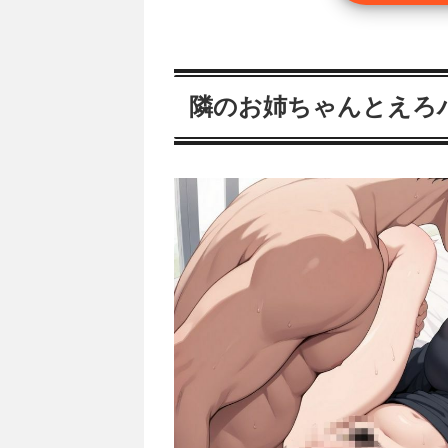
隣のお姉ちゃんとえろ