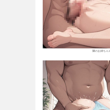
隣のお姉ちゃ