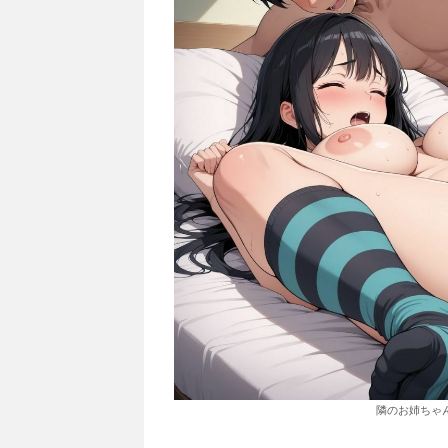
隣のお姉ちゃ