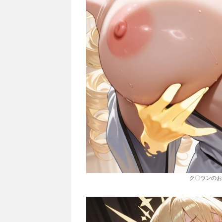
ク〇ウンのお