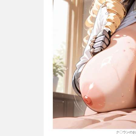
ク〇ウンのお