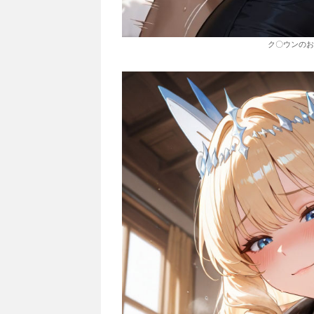
ク〇ウンのお