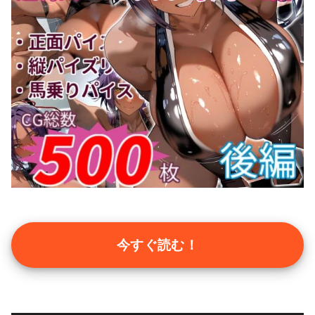
今すぐ読む！