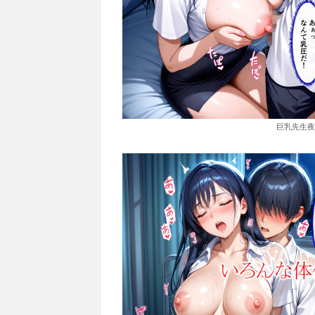
巨乳先生夜