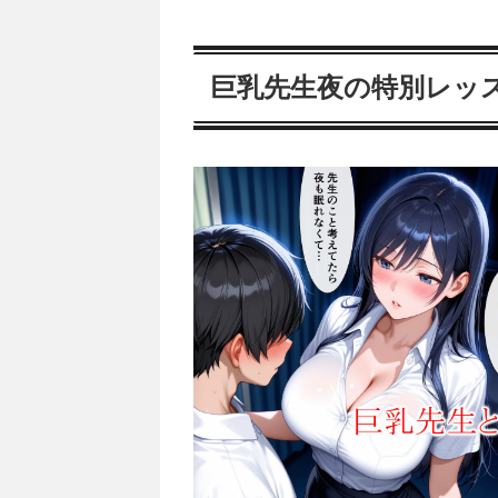
巨乳先生夜の特別レッ