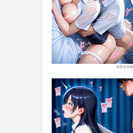
巨乳先生夜