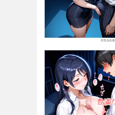
巨乳先生夜