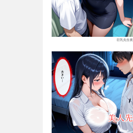
巨乳先生夜