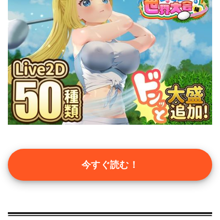
今すぐ読む！