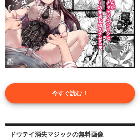
今すぐ読む！
ドウテイ消失マジックの無料画像