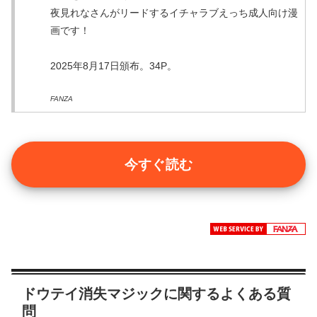
夜見れなさんがリードするイチャラブえっち成人向け漫
画です！
2025年8月17日頒布。34P。
FANZA
今すぐ読む
ドウテイ消失マジックに関するよくある質
問