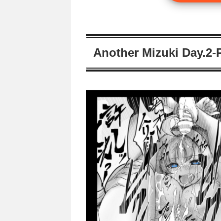
Another Mizuki Da