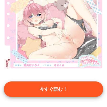
今すぐ読む！