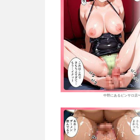
中野にあるピンサロ店〜