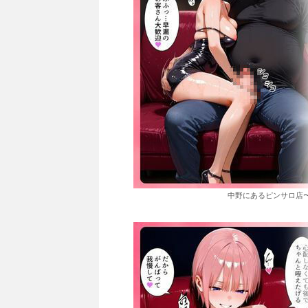
中野にあるピンサロ店〜