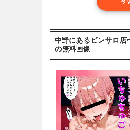
今
中野にあるピンサロ店
の無料画像