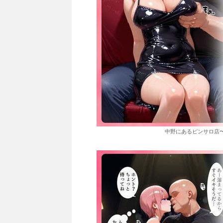
中野にあるピンサロ店〜