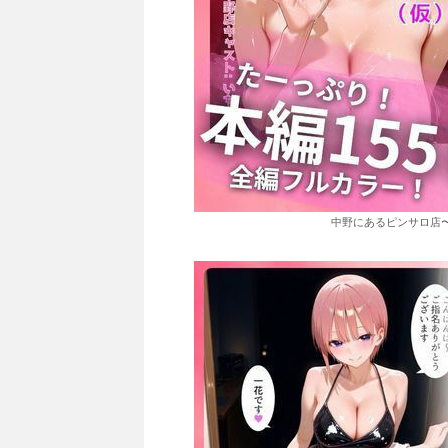
中野にあるピンサロ店〜