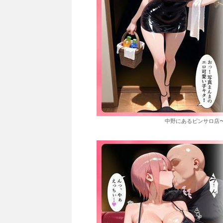
中野にあるピンサロ店〜