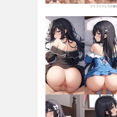
フリフリドレスの推し