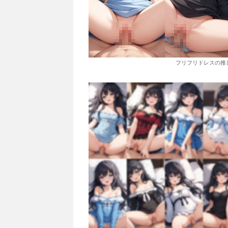
フリフリドレスの推し