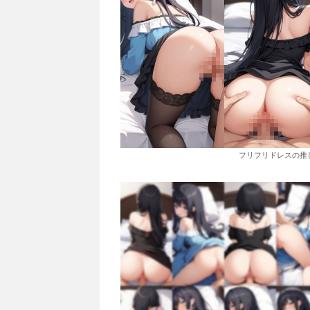
フリフリドレスの推し