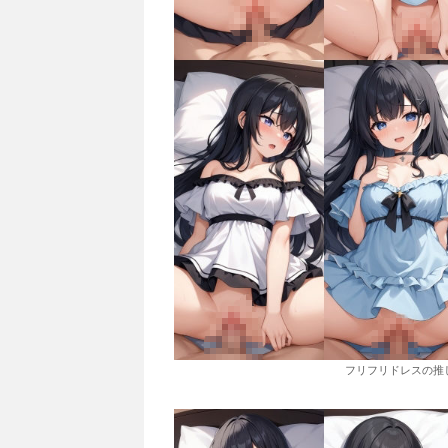
フリフリドレスの推し