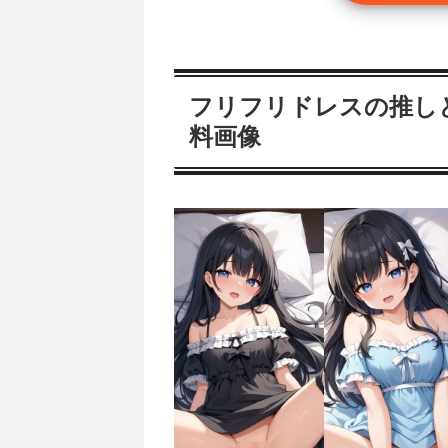
フリフリドレスの推しと
料画像