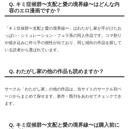
Q. キミ症候群〜支配と愛の境界線〜はどんな内
容のエロ漫画ですか？
「キミ症候群〜支配と愛の境界線〜」はわたがし家が手がけたお
っぱい・シミュレーション・フェラ系の同人作品です。コマ割り
や描き込みに作り手の個性が出ており、同じ傾向の作品を探して
いる読者から選ばれています。
Q. わたがし家の他の作品も読めますか？
サークル「わたがし家」の他の作品は、当サイトのサークル別ペ
ージからまとめて探せます。新作・既刊をあわせてチェックでき
ます。
Q. キミ症候群〜支配と愛の境界線〜は購入前に