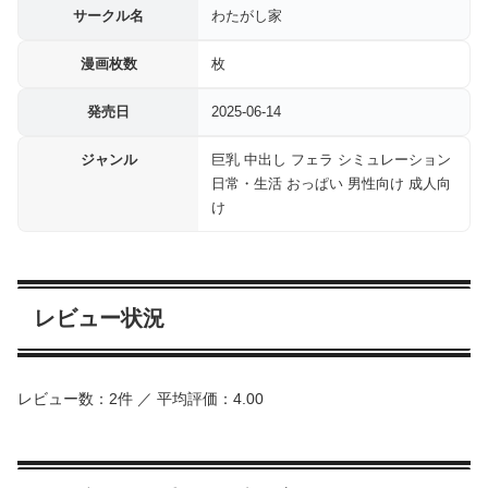
サークル名
わたがし家
漫画枚数
枚
発売日
2025-06-14
ジャンル
巨乳 中出し フェラ シミュレーション
日常・生活 おっぱい 男性向け 成人向
け
レビュー状況
レビュー数：2件 ／ 平均評価：4.00