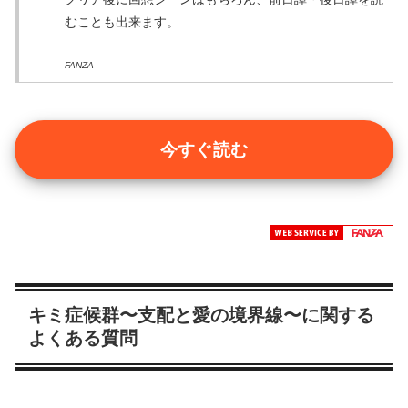
むことも出来ます。
FANZA
今すぐ読む
キミ症候群〜支配と愛の境界線〜に関する
よくある質問