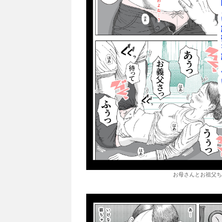
お母さんとお祖父ち