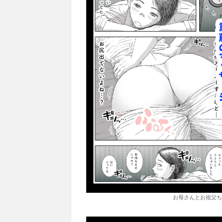
お母さんとお祖父ち