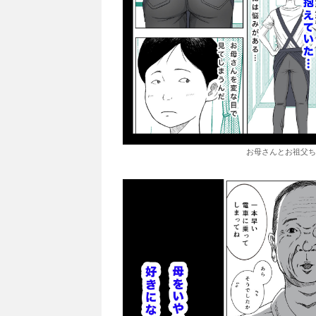
お母さんとお祖父ち