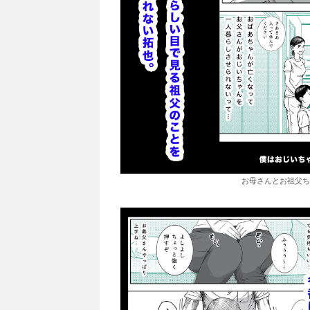
お母さんとお祖父ち