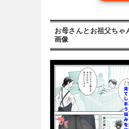
お母さんとお祖父ちゃ
画像