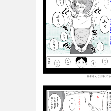
お母さんとお祖父ち