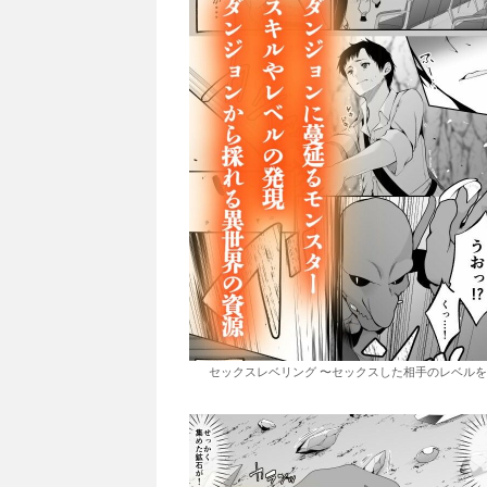
セックスレベリング 〜セックスした相手のレベルを