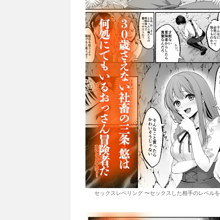
セックスレベリング 〜セックスした相手のレベルを