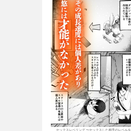
セックスレベリング 〜セックスした相手のレベルを