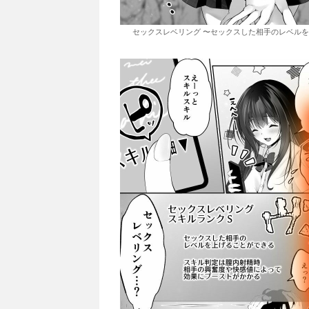
セックスレベリング 〜セックスした相手のレベルを