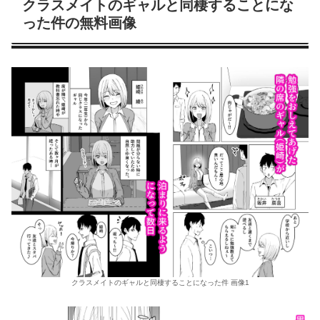
クラスメイトのギャルと同棲することにな
った件の無料画像
クラスメイトのギャルと同棲することになった件 画像1