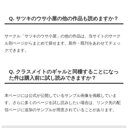
Q. サツキのウサ小屋の他の作品も読めますか？
サークル「サツキのウサ小屋」の他の作品は、当サイトのサーク
ル別ページからまとめて探せます。新作・既刊をあわせてチェッ
クできます。
Q. クラスメイトのギャルと同棲することになっ
た件は購入前に試し読みできますか？
本ページには公式が公開しているサンプル画像を掲載していま
す。さらに多くのページを試し読みしたい場合は、リンク先の配
信ページに追加のサンプルが用意されていることがあります。