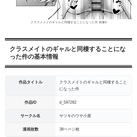
クラスメイトのギャルと同棲することになった件 画像9
クラスメイトのギャルと同棲することにな
った件の基本情報
作品タイトル
クラスメイトのギャルと同棲すること
になった件
作品ID
d_597282
サークル名
サツキのウサ小屋
漫画枚数
38ページ枚