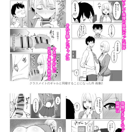
クラスメイトのギャルと同棲することになった件 画像2