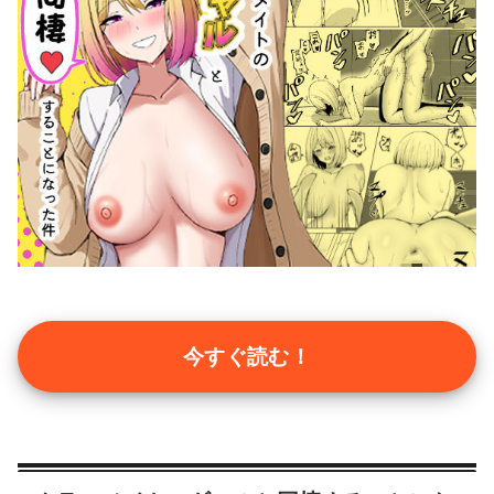
今すぐ読む！