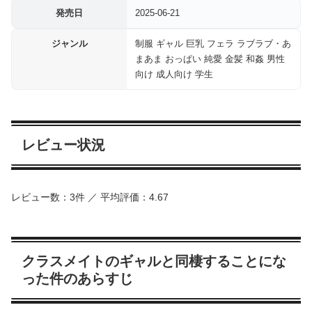
発売日
2025-06-21
ジャンル
制服 ギャル 巨乳 フェラ ラブラブ・あ
まあま おっぱい 純愛 金髪 和姦 男性
向け 成人向け 学生
レビュー状況
レビュー数：3件 ／ 平均評価：4.67
クラスメイトのギャルと同棲することにな
った件のあらすじ