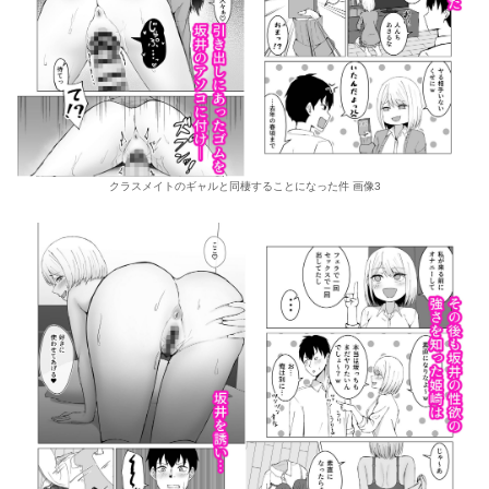
クラスメイトのギャルと同棲することになった件 画像3