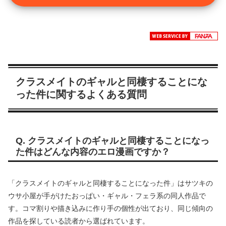
クラスメイトのギャルと同棲することにな
った件に関するよくある質問
Q. クラスメイトのギャルと同棲することになっ
た件はどんな内容のエロ漫画ですか？
「クラスメイトのギャルと同棲することになった件」はサツキの
ウサ小屋が手がけたおっぱい・ギャル・フェラ系の同人作品で
す。コマ割りや描き込みに作り手の個性が出ており、同じ傾向の
作品を探している読者から選ばれています。