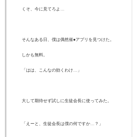
くそ、今に見てろよ…
そんなある日、僕は偶然催●アプリを見つけた。
しかも無料。
「はは、こんなの効くわけ…」
大して期待せず試しに生徒会長に使ってみた。
「えーと、生徒会長は僕の何ですか…？」