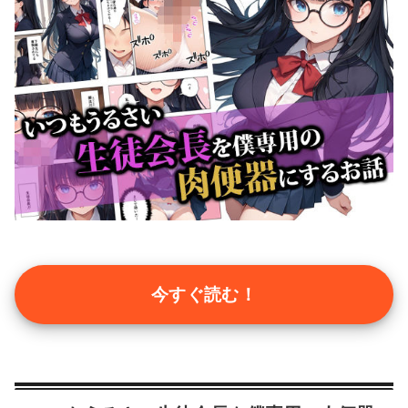
今すぐ読む！