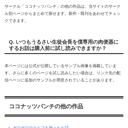
サークル「ココナッツパンチ」の他の作品は、当サイトのサーク
ル別ページからまとめて探せます。新作・既刊をあわせてチェッ
クできます。
Q. いつもうるさい生徒会長を僕専用の肉便器に
するお話は購入前に試し読みできますか？
本ページには公式が公開しているサンプル画像を掲載していま
す。さらに多くのページを試し読みしたい場合は、リンク先の配
信ページに追加のサンプルが用意されていることがあります。
ココナッツパンチの他の作品
ボロボロのエルフを拾ったお話