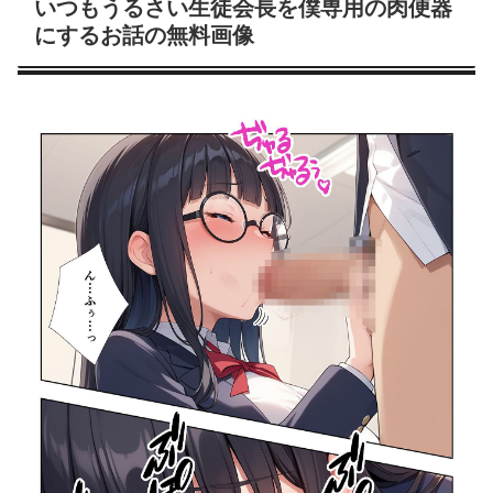
いつもうるさい生徒会長を僕専用の肉便器
にするお話の無料画像