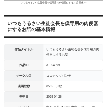
いつもうるさい生徒会長を僕専用の肉便器にするお話 画像10
いつもうるさい生徒会長を僕専用の肉便器
にするお話の基本情報
作品タイトル
いつもうるさい生徒会長を僕専用の肉
便器にするお話
作品ID
d_554399
サークル名
ココナッツパンチ
漫画枚数
85ページ枚
発売日
2025-04-28