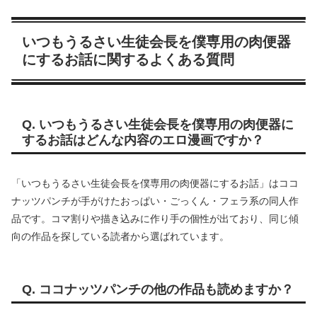
いつもうるさい生徒会長を僕専用の肉便器
にするお話に関するよくある質問
Q. いつもうるさい生徒会長を僕専用の肉便器に
するお話はどんな内容のエロ漫画ですか？
「いつもうるさい生徒会長を僕専用の肉便器にするお話」はココ
ナッツパンチが手がけたおっぱい・ごっくん・フェラ系の同人作
品です。コマ割りや描き込みに作り手の個性が出ており、同じ傾
向の作品を探している読者から選ばれています。
Q. ココナッツパンチの他の作品も読めますか？