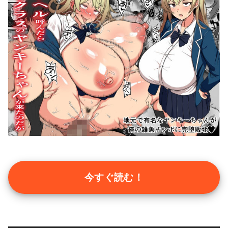
今すぐ読む！