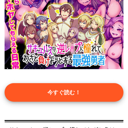
今すぐ読む！