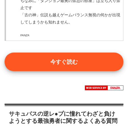
ちなみに「ダンジョン最奥の禁忌の部屋」は立ち入り禁
止です
「古の神」伝説も越えゲームバランス無視の何かが出現
してしまうかも知れません。
FANZA
今すぐ読む
サキュバスの逆レ●プに憧れてわざと負け
ようとする最強勇者に関するよくある質問