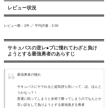
レビュー状況
レビュー数：2件 ／ 平均評価：3.00
サキュバスの逆レ●プに憧れてわざと負け
ようとする最強勇者のあらすじ
最強勇者の憧れ
サキュバスにヤラれると超気持ち良いって…ほ、ほんと
うかなっ？！
普通に戦ってしまうと余裕で勝ってしまうのでなんとか
言い訳をして負けようとする最強過ぎる勇者