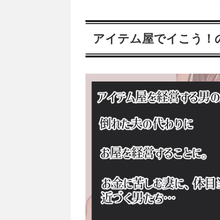
アイテム屋でイこう！