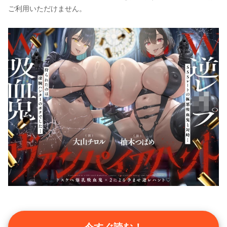
ご利用いただけません。