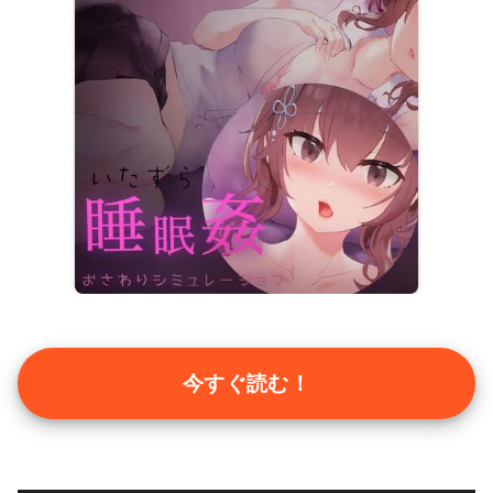
今すぐ読む！