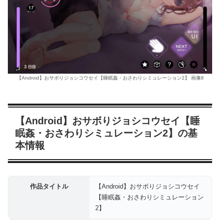
【Android】おサボりジョシコウセイ【睡眠姦・おさわりシミュレーション2】 画像8
【Android】おサボりジョシコウセイ【睡
眠姦・おさわりシミュレーション2】の基
本情報
作品タイトル
【Android】おサボりジョシコウセイ
【睡眠姦・おさわりシミュレーション
2】