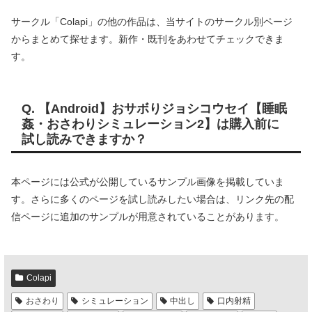
サークル「Colapi」の他の作品は、当サイトのサークル別ページ
からまとめて探せます。新作・既刊をあわせてチェックできま
す。
Q. 【Android】おサボりジョシコウセイ【睡眠
姦・おさわりシミュレーション2】は購入前に
試し読みできますか？
本ページには公式が公開しているサンプル画像を掲載していま
す。さらに多くのページを試し読みしたい場合は、リンク先の配
信ページに追加のサンプルが用意されていることがあります。
Colapi
おさわり
シミュレーション
中出し
口内射精