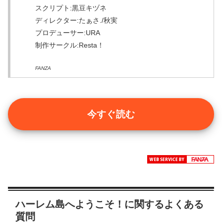
スクリプト:黒豆キヅネ
ディレクター:たぁさ./秋実
プロデューサー:URA
制作サークル:Resta！
FANZA
今すぐ読む
ハーレム島へようこそ！に関するよくある
質問