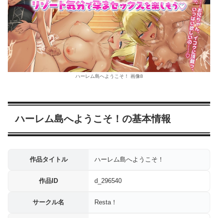
ハーレム島へようこそ！ 画像8
ハーレム島へようこそ！の基本情報
作品タイトル
ハーレム島へようこそ！
作品ID
d_296540
サークル名
Resta！