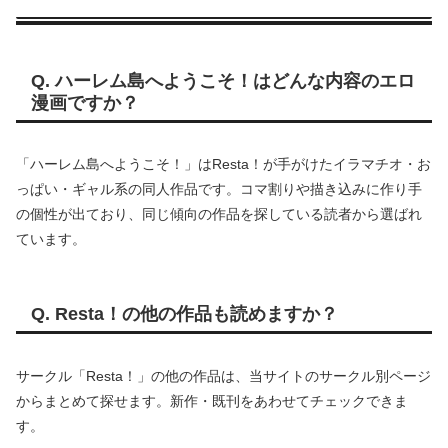
Q. ハーレム島へようこそ！はどんな内容のエロ
漫画ですか？
「ハーレム島へようこそ！」はResta！が手がけたイラマチオ・お
っぱい・ギャル系の同人作品です。コマ割りや描き込みに作り手
の個性が出ており、同じ傾向の作品を探している読者から選ばれ
ています。
Q. Resta！の他の作品も読めますか？
サークル「Resta！」の他の作品は、当サイトのサークル別ページ
からまとめて探せます。新作・既刊をあわせてチェックできま
す。