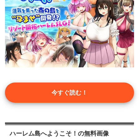
今すぐ読む！
ハーレム島へようこそ！の無料画像