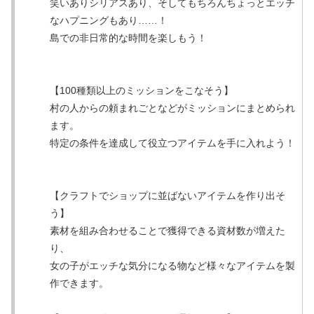
笑いありシリアスあり、そしてもちろんちょっとエッチ
なハプニングもあり……！
島での非日常的な時間を楽しもう！
【100種類以上のミッションをこなそう】
村の人からの頼まれごとなどがミッションにまとめられ
ます。
特定の条件を達成して役立つアイテムを手に入れよう！
【クラフトでショップに並ばないアイテムを作り出そ
う】
素材を組み合わせることで獲得できる資材数が増えた
り、
女の子がエッチな気分になる物など様々なアイテムを製
作できます。