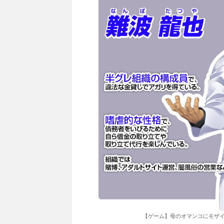
【ゲーム】母のオマンコにモザイ