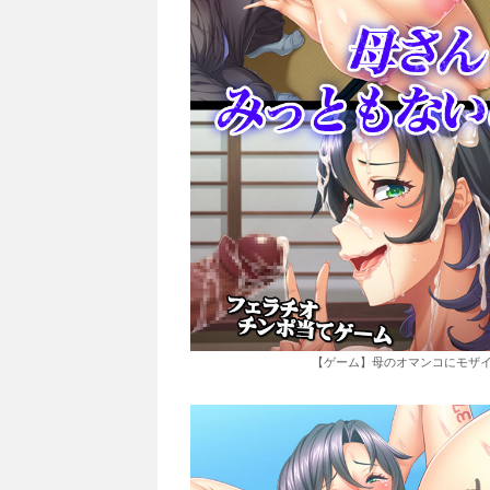
【ゲーム】母のオマンコにモザイ