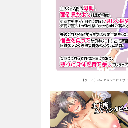
【ゲーム】母のオマンコにモザイ