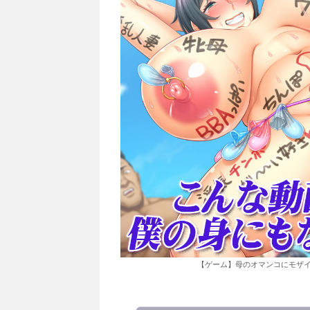
【ゲーム】母のオマンコにモザイ