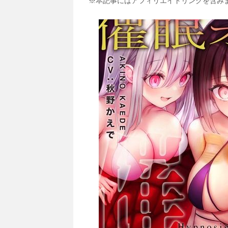
※本記事にはアフィリエイトリンクを含み