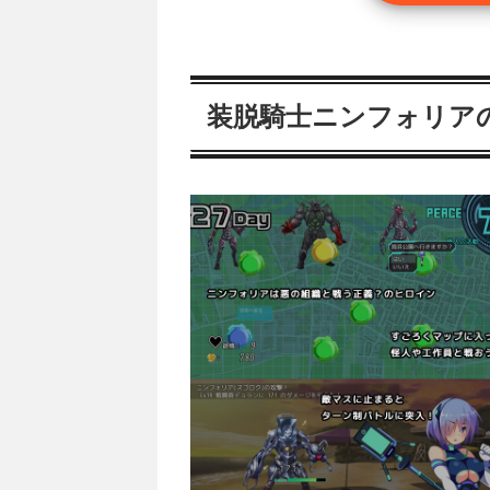
装脱騎士ニンフォリア