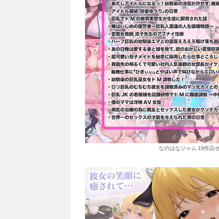
なのはなジャム 19作品