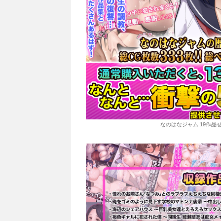
なのはなジャム 19作品