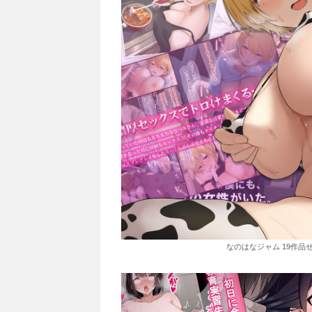
なのはなジャム 19作品