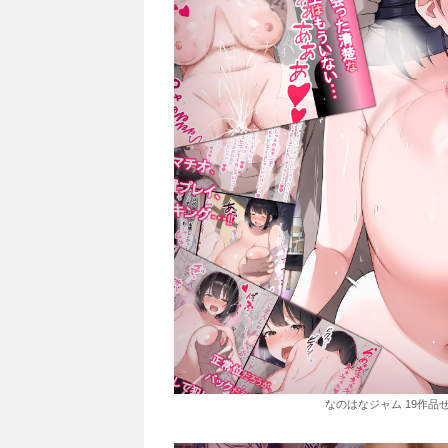
なのはなジャム 19作品